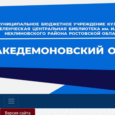
Версия сайта