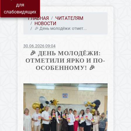
для
слабовидящих
ГЛАВНАЯ
ЧИТАТЕЛЯМ
НОВОСТИ
🎉 День молодёжи: отмет...
30.06.2026 09:04
🎉 ДЕНЬ МОЛОДЁЖИ:
ОТМЕТИЛИ ЯРКО И ПО-
ОСОБЕННОМУ! 🎉